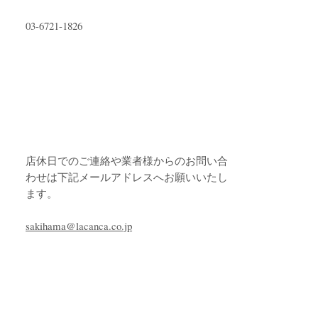
03-6721-1826
店休日でのご連絡や業者様からのお問い合
わせは下記メールアドレスへお願いいたし
ます。
sakihama@lacanca.co.jp