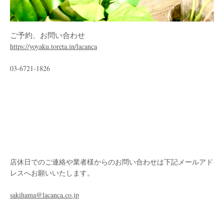
ご予約、お問い合わせ
https://yoyaku.toreta.in/lacanca
03-6721-1826
店休日でのご連絡や業者様からのお問い合わせは下記メールアド
レスへお願いいたします。
sakihama@lacanca.co.jp