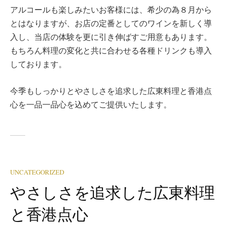
アルコールも楽しみたいお客様には、希少の為８月から
とはなりますが、お店の定番としてのワインを新しく導
入し、当店の体験を更に引き伸ばすご用意もあります。
もちろん料理の変化と共に合わせる各種ドリンクも導入
しております。
今季もしっかりとやさしさを追求した広東料理と香港点
心を一品一品心を込めてご提供いたします。
UNCATEGORIZED
やさしさを追求した広東料理
と香港点心