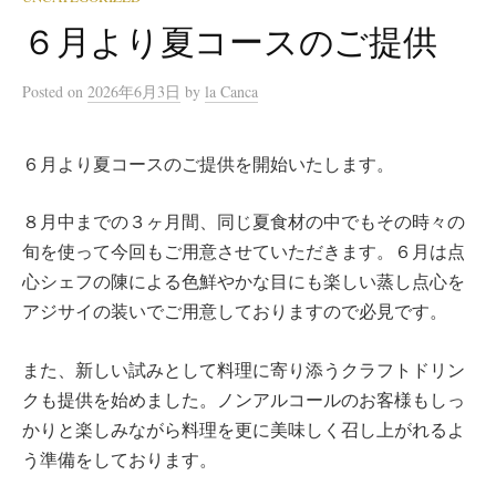
６月より夏コースのご提供
Posted
on
2026年6月3日
by
la Canca
６月より夏コースのご提供を開始いたします。
８月中までの３ヶ月間、同じ夏食材の中でもその時々の
旬を使って今回もご用意させていただきます。６月は点
心シェフの陳による色鮮やかな目にも楽しい蒸し点心を
アジサイの装いでご用意しておりますので必見です。
また、新しい試みとして料理に寄り添うクラフトドリン
クも提供を始めました。ノンアルコールのお客様もしっ
かりと楽しみながら料理を更に美味しく召し上がれるよ
う準備をしております。