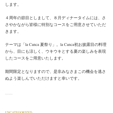
します。
４周年の節目としまして、８月ディナータイムには、さ
さやかながら皆様に特別なコースをご用意させていただ
きます。
テーマは「la Canca 夏祭り」。la Canca初お披露目の料理
から、目にも涼しく、ウキウキとする夏の楽しみを表現
したコースをご用意いたします。
期間限定となりますので、是非みなさまこの機会を逃さ
ぬよう楽しんでいただけますと幸いです。
UNCATEGORIZED