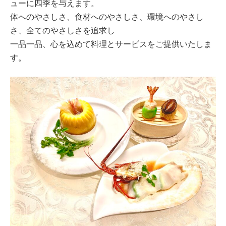
ューに四季を与えます。
体へのやさしさ、食材へのやさしさ、環境へのやさし
さ、全てのやさしさを追求し
一品一品、心を込めて料理とサービスをご提供いたしま
す。